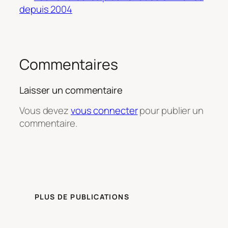
depuis 2004
Commentaires
Laisser un commentaire
Vous devez
vous connecter
pour publier un
commentaire.
PLUS DE PUBLICATIONS