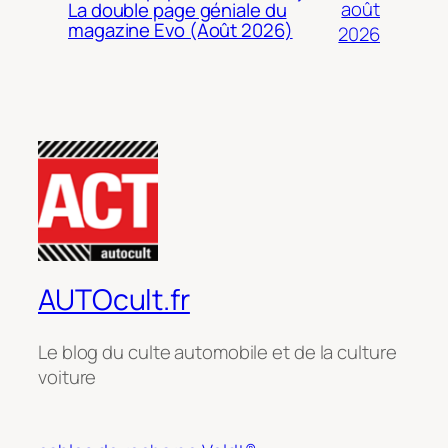
août
La double page géniale du
magazine Evo (Août 2026)
2026
AUTOcult.fr
Le blog du culte automobile et de la culture
voiture