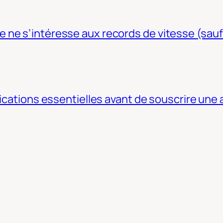
ne s’intéresse aux records de vitesse (sauf
fications essentielles avant de souscrire une