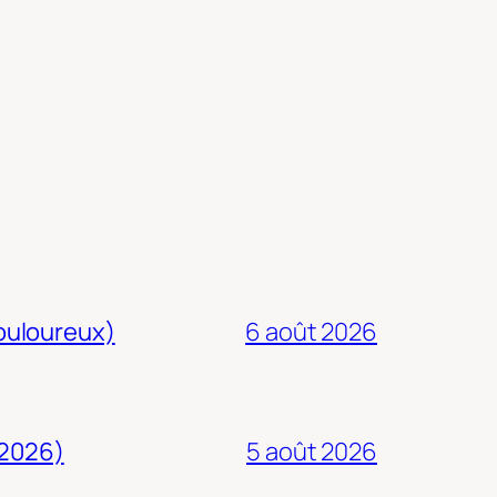
douloureux)
6 août 2026
 2026)
5 août 2026