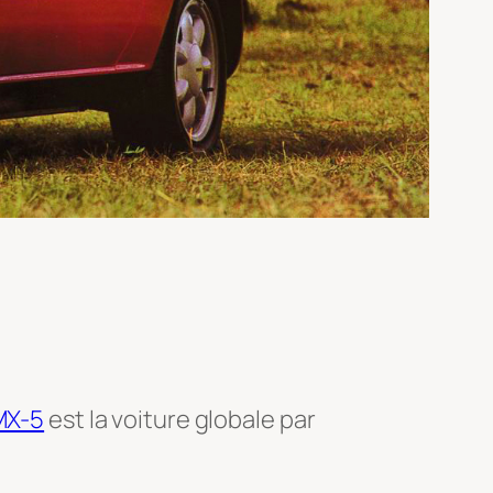
MX-5
est la voiture globale par