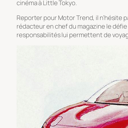
cinéma à Little Tokyo.
Reporter pour Motor Trend, il n’hésite p
rédacteur en chef du magazine le défie d
responsabilités lui permettent de voyag