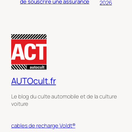
de souscrire une assurance
2026
AUTOcult.fr
Le blog du culte automobile et de la culture
voiture
cables de recharge Voldt®