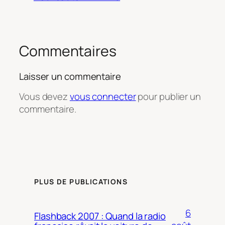
Commentaires
Laisser un commentaire
Vous devez
vous connecter
pour publier un
commentaire.
PLUS DE PUBLICATIONS
6
Flashback 2007 : Quand la radio