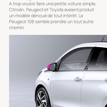
A trop vouloir faire une petite voiture simple,
Citroën, Peugeot et Toyota avaient produit
un modèle dénoué de tout intérêt. La
Peugeot 108 semble prendre un tout autre
chemin.