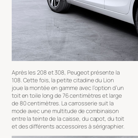
Après les 208 et 308, Peugeot présente la
108. Cette fois, la petite citadine du Lion
joue la montée en gamme avec l’option d’un
toit en toile long de 76 centimètres et large
de 80 centimètres. La carrosserie suit la
mode avec une multitude de combinaison
entre la teinte de la caisse, du capot, du toit
et des différents accessoires à sérigraphier.