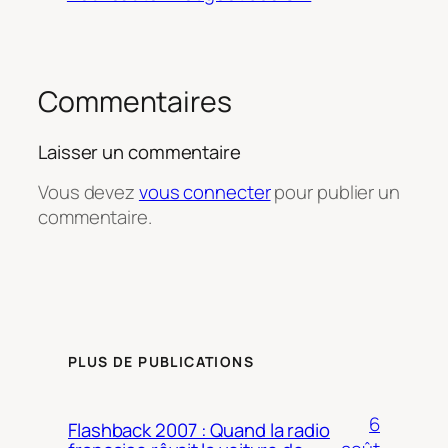
Commentaires
Laisser un commentaire
Vous devez
vous connecter
pour publier un
commentaire.
PLUS DE PUBLICATIONS
6
Flashback 2007 : Quand la radio