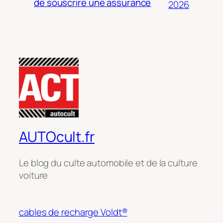
de souscrire une assurance
2026
AUTOcult.fr
Le blog du culte automobile et de la culture
voiture
cables de recharge Voldt®