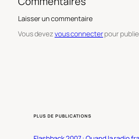
Commentaires
Laisser un commentaire
Vous devez
vous connecter
pour publi
PLUS DE PUBLICATIONS
Flashback 2007 : Quand la radio fra