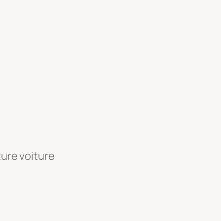
ture voiture