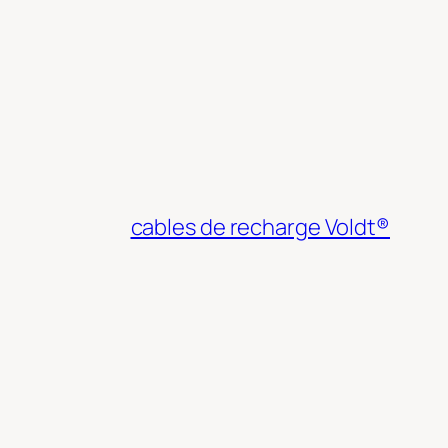
cables de recharge Voldt®