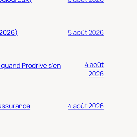
 2026)
5 août 2026
4 août
 quand Prodrive s’en
2026
 assurance
4 août 2026