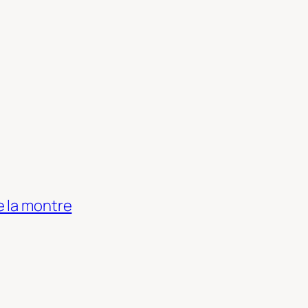
e la montre