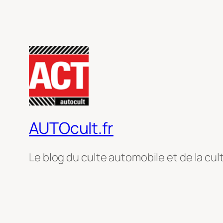
AUTOcult.fr
Le blog du culte automobile et de la cul