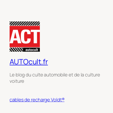
AUTOcult.fr
Le blog du culte automobile et de la culture
voiture
cables de recharge Voldt®