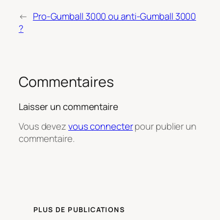
←
Pro-Gumball 3000 ou anti-Gumball 3000
?
Commentaires
Laisser un commentaire
Vous devez
vous connecter
pour publier un
commentaire.
PLUS DE PUBLICATIONS