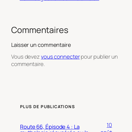
Commentaires
Laisser un commentaire
Vous devez
vous connecter
pour publier un
commentaire.
PLUS DE PUBLICATIONS
10
Route 66, Épisode 4 : La