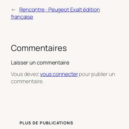
←
Rencontre : Peugeot Exalt édition
française
Commentaires
Laisser un commentaire
Vous devez
vous connecter
pour publier un
commentaire.
PLUS DE PUBLICATIONS