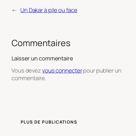
←
Un Dakar à pile ou face
Commentaires
Laisser un commentaire
Vous devez
vous connecter
pour publier un
commentaire.
PLUS DE PUBLICATIONS