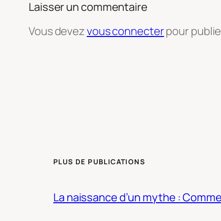
Laisser un commentaire
Vous devez
vous connecter
pour publi
PLUS DE PUBLICATIONS
La naissance d’un mythe : Commen