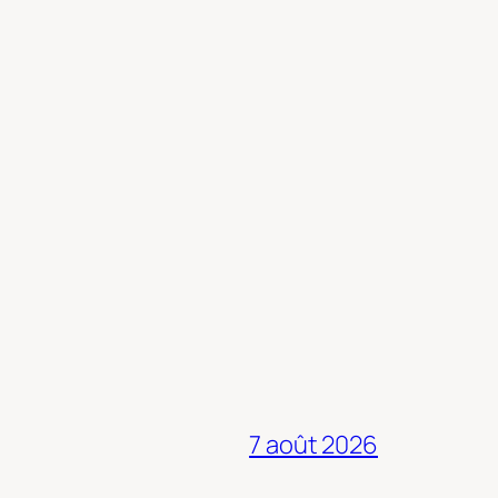
7 août 2026