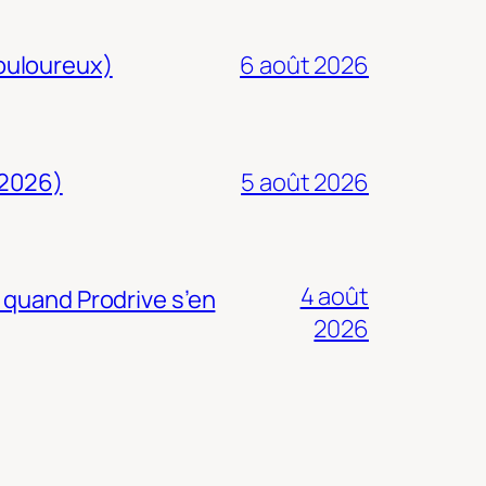
douloureux)
6 août 2026
 2026)
5 août 2026
4 août
 quand Prodrive s’en
2026