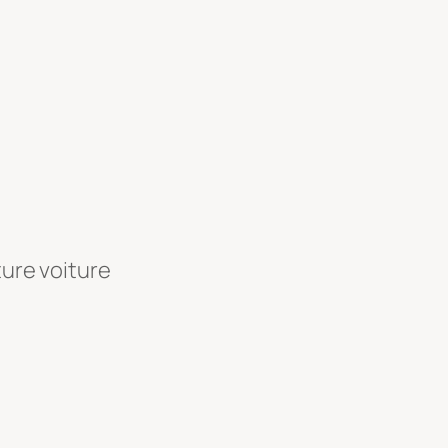
ture voiture