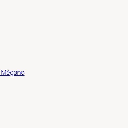
le Mégane