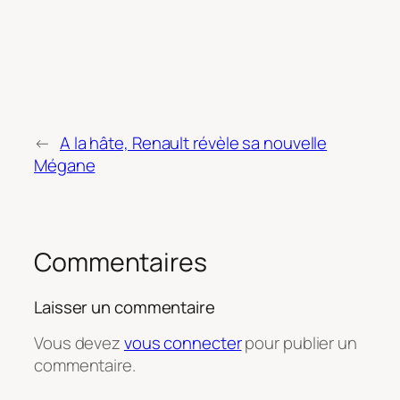
←
A la hâte, Renault révèle sa nouvelle
Mégane
Commentaires
Laisser un commentaire
Vous devez
vous connecter
pour publier un
commentaire.