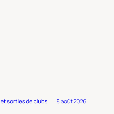
 et sorties de clubs
8 août 2026