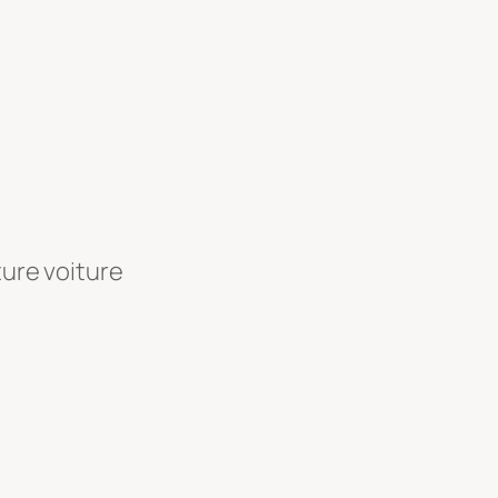
ture voiture