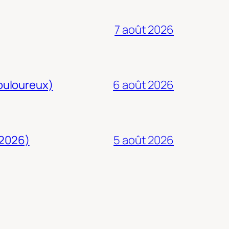
7 août 2026
douloureux)
6 août 2026
 2026)
5 août 2026