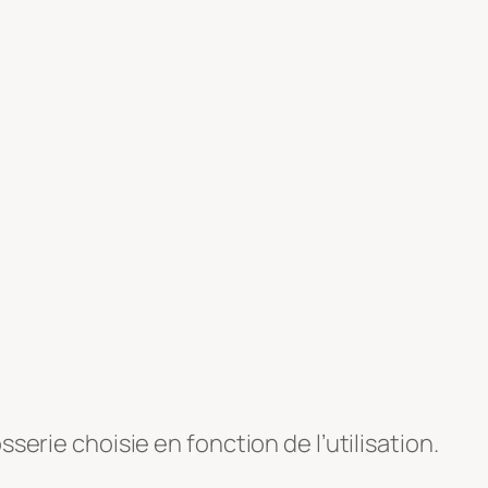
sserie choisie en fonction de l’utilisation.