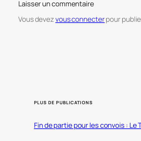
Laisser un commentaire
Vous devez
vous connecter
pour publi
PLUS DE PUBLICATIONS
Fin de partie pour les convois : Le 