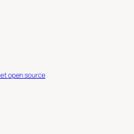
t et open source