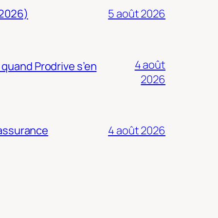
 2026)
5 août 2026
4 août
 quand Prodrive s’en
2026
 assurance
4 août 2026