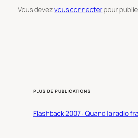
Vous devez
vous connecter
pour publi
PLUS DE PUBLICATIONS
Flashback 2007 : Quand la radio fra