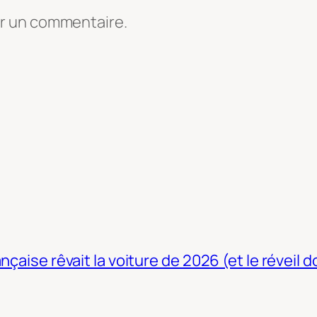
er un commentaire.
nçaise rêvait la voiture de 2026 (et le réveil 