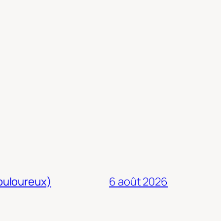
douloureux)
6 août 2026