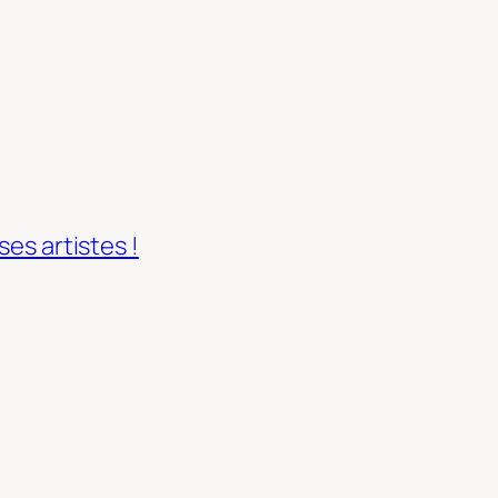
ses artistes !