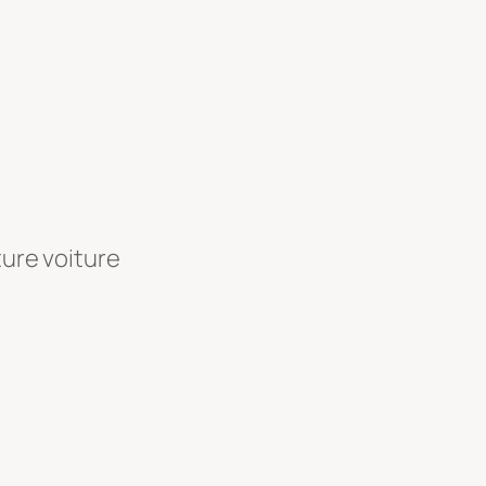
ture voiture