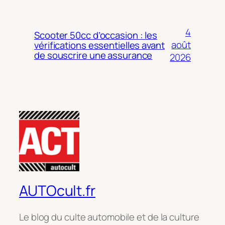
4
Scooter 50cc d’occasion : les
août
vérifications essentielles avant
de souscrire une assurance
2026
AUTOcult.fr
Le blog du culte automobile et de la culture