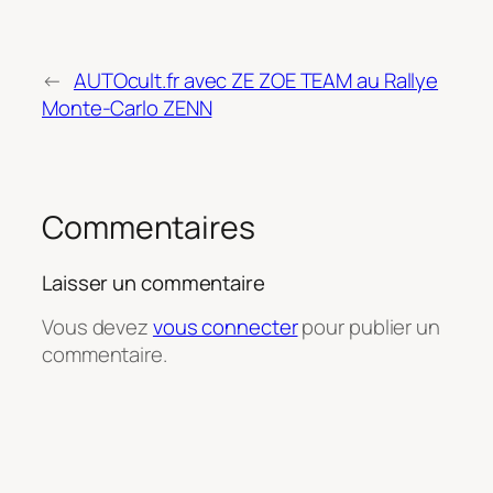
←
AUTOcult.fr avec ZE ZOE TEAM au Rallye
Monte-Carlo ZENN
Commentaires
Laisser un commentaire
Vous devez
vous connecter
pour publier un
commentaire.