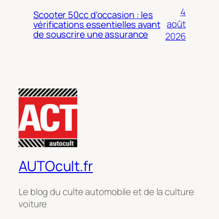
4
Scooter 50cc d’occasion : les
août
vérifications essentielles avant
de souscrire une assurance
2026
AUTOcult.fr
Le blog du culte automobile et de la culture
voiture