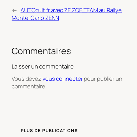
←
AUTOcult.fr avec ZE ZOE TEAM au Rallye
Monte-Carlo ZENN
Commentaires
Laisser un commentaire
Vous devez
vous connecter
pour publier un
commentaire.
PLUS DE PUBLICATIONS