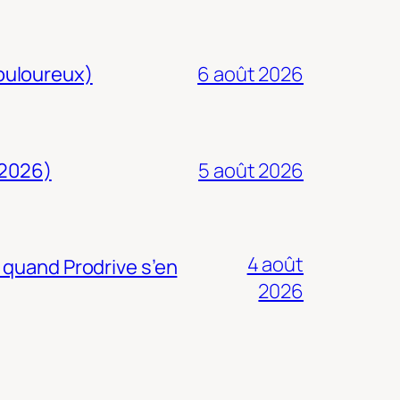
douloureux)
6 août 2026
 2026)
5 août 2026
4 août
 quand Prodrive s’en
2026