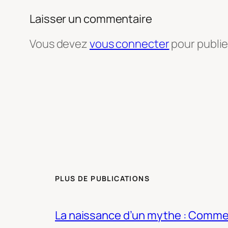
Laisser un commentaire
Vous devez
vous connecter
pour publi
PLUS DE PUBLICATIONS
La naissance d’un mythe : Commen