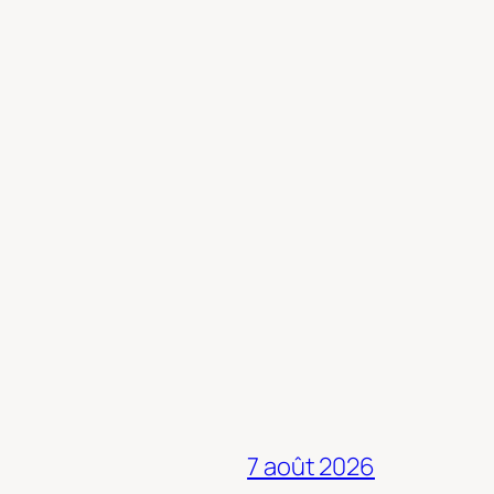
7 août 2026