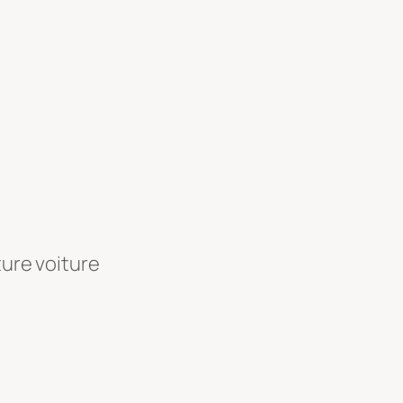
ture voiture