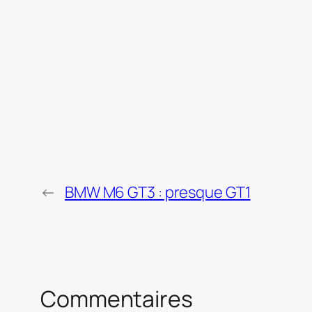
←
BMW M6 GT3 : presque GT1
Commentaires