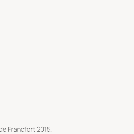
de Francfort 2015.