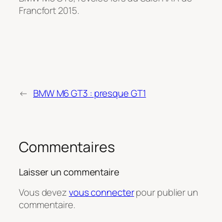
Francfort 2015.
←
BMW M6 GT3 : presque GT1
Commentaires
Laisser un commentaire
Vous devez
vous connecter
pour publier un
commentaire.