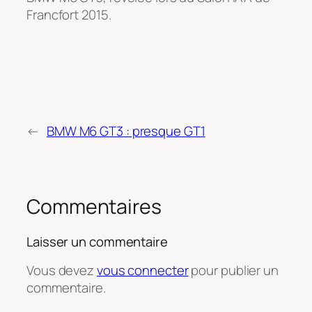
Francfort 2015.
←
BMW M6 GT3 : presque GT1
Commentaires
Laisser un commentaire
Vous devez
vous connecter
pour publier un
commentaire.