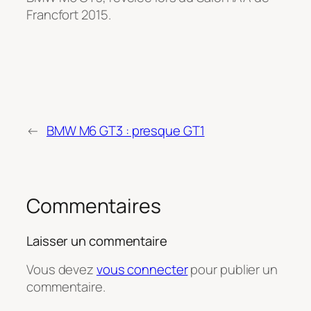
Francfort 2015.
←
BMW M6 GT3 : presque GT1
Commentaires
Laisser un commentaire
Vous devez
vous connecter
pour publier un
commentaire.