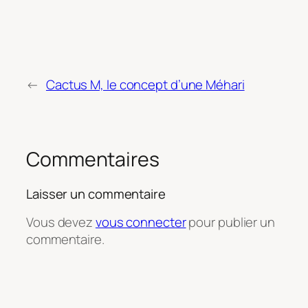
←
Cactus M, le concept d’une Méhari
Commentaires
Laisser un commentaire
Vous devez
vous connecter
pour publier un
commentaire.