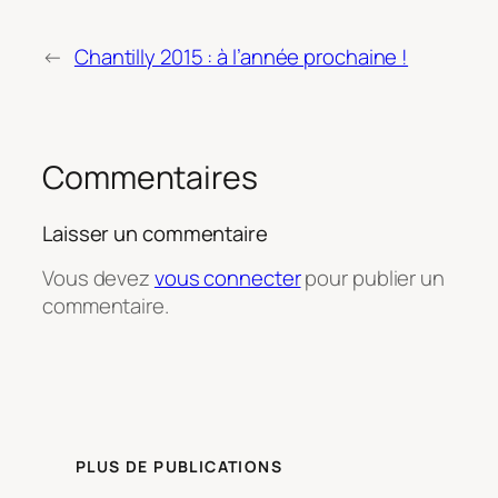
←
Chantilly 2015 : à l’année prochaine !
Commentaires
Laisser un commentaire
Vous devez
vous connecter
pour publier un
commentaire.
PLUS DE PUBLICATIONS