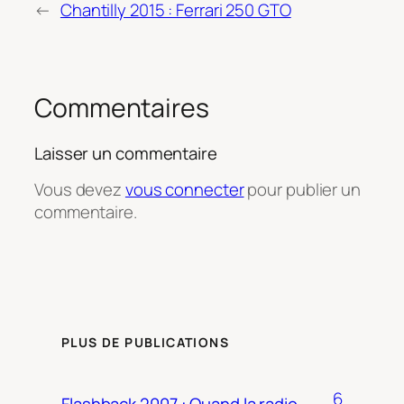
←
Chantilly 2015 : Ferrari 250 GTO
Commentaires
Laisser un commentaire
Vous devez
vous connecter
pour publier un
commentaire.
PLUS DE PUBLICATIONS
6
Flashback 2007 : Quand la radio