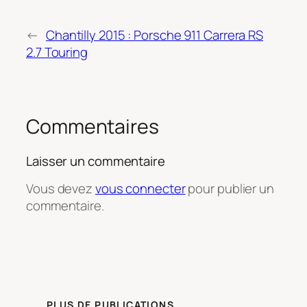
←
Chantilly 2015 : Porsche 911 Carrera RS
2.7 Touring
Commentaires
Laisser un commentaire
Vous devez
vous connecter
pour publier un
commentaire.
PLUS DE PUBLICATIONS