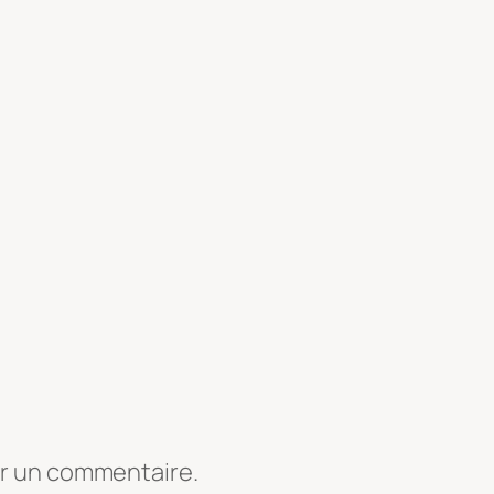
er un commentaire.