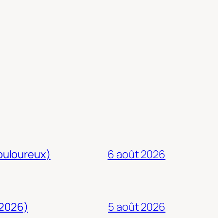
douloureux)
6 août 2026
 2026)
5 août 2026