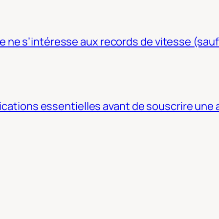
ne s’intéresse aux records de vitesse (sauf
fications essentielles avant de souscrire une