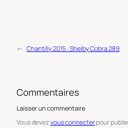
←
Chantilly 2015 : Shelby Cobra 289
Commentaires
Laisser un commentaire
Vous devez
vous connecter
pour publi