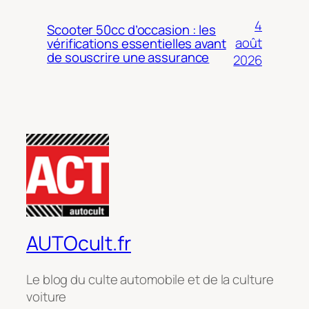
4
Scooter 50cc d’occasion : les
août
vérifications essentielles avant
de souscrire une assurance
2026
AUTOcult.fr
Le blog du culte automobile et de la culture
voiture