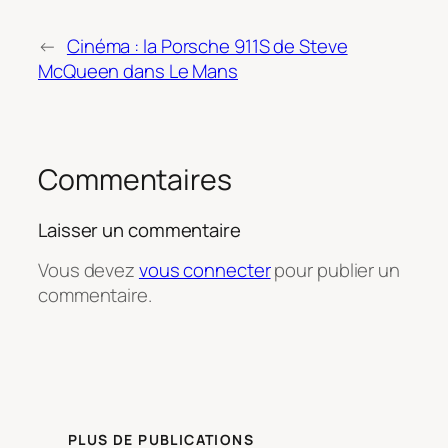
←
Cinéma : la Porsche 911S de Steve
McQueen dans Le Mans
Commentaires
Laisser un commentaire
Vous devez
vous connecter
pour publier un
commentaire.
PLUS DE PUBLICATIONS