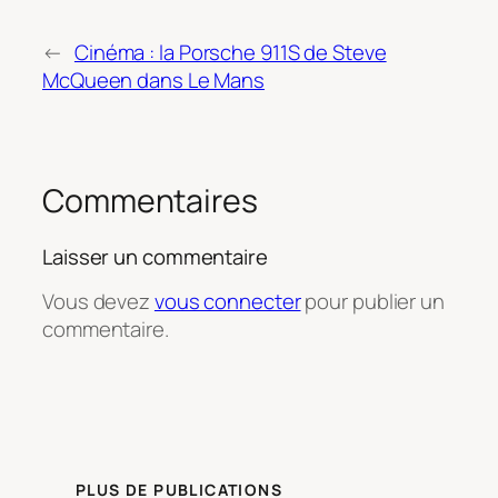
←
Cinéma : la Porsche 911S de Steve
McQueen dans Le Mans
Commentaires
Laisser un commentaire
Vous devez
vous connecter
pour publier un
commentaire.
PLUS DE PUBLICATIONS