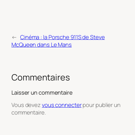
←
Cinéma : la Porsche 911S de Steve
McQueen dans Le Mans
Commentaires
Laisser un commentaire
Vous devez
vous connecter
pour publier un
commentaire.