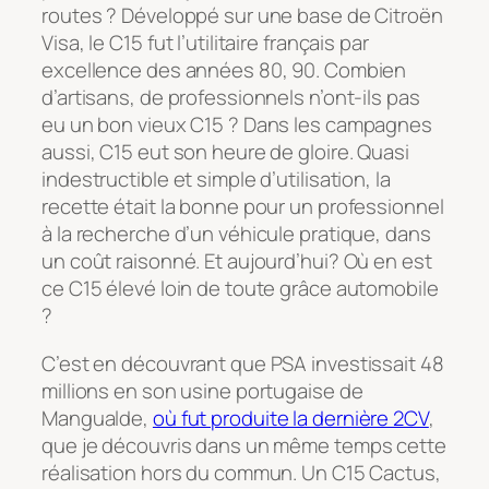
routes ? Développé sur une base de Citroën
Visa, le C15 fut l’utilitaire français par
excellence des années 80, 90. Combien
d’artisans, de professionnels n’ont-ils pas
eu un bon vieux C15 ? Dans les campagnes
aussi, C15 eut son heure de gloire. Quasi
indestructible et simple d’utilisation, la
recette était la bonne pour un professionnel
à la recherche d’un véhicule pratique, dans
un coût raisonné. Et aujourd’hui? Où en est
ce C15 élevé loin de toute grâce automobile
?
C’est en découvrant que PSA investissait 48
millions en son usine portugaise de
Mangualde,
où fut produite la dernière 2CV
,
que je découvris dans un même temps cette
réalisation hors du commun. Un C15 Cactus,