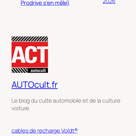
2026
Prodrive s’en mêle)
AUTOcult.fr
Le blog du culte automobile et de la culture
voiture
cables de recharge Voldt®