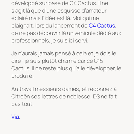
développé sur base de C4 Cactus. Il ne
s’agit là que d’une esquisse d’amateur
éclairé mais l’idée est là. Moi qui me
plaignait, lors du lancement de
C4 Cactus
,
de ne pas découvrir là un véhicule dédié aux
professionnels, je suis ici servi.
Je n’aurais jamais pensé à cela et je dois le
dire : je suis plutôt charmé car ce C15
Cactus. Il ne reste plus qu’à le développer, le
produire.
Au travail messieurs dames, et redonnez à
Citroën ses lettres de noblesse, DS ne fait
pas tout.
Via
.