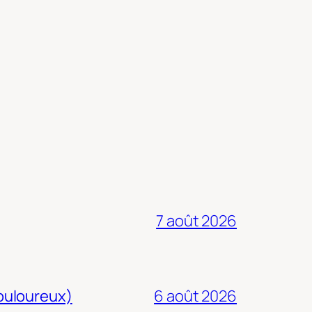
7 août 2026
douloureux)
6 août 2026