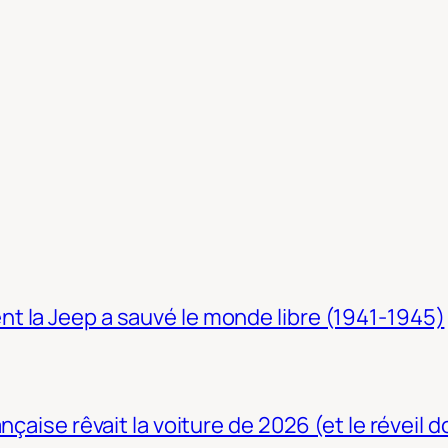
t la Jeep a sauvé le monde libre (1941-1945)
nçaise rêvait la voiture de 2026 (et le réveil 