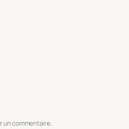
er un commentaire.