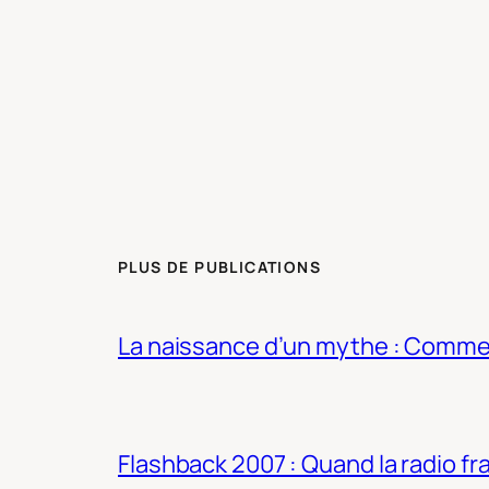
PLUS DE PUBLICATIONS
La naissance d’un mythe : Commen
Flashback 2007 : Quand la radio fra