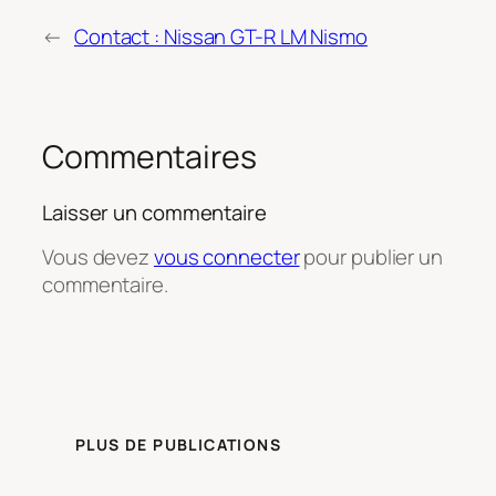
←
Contact : Nissan GT-R LM Nismo
Commentaires
Laisser un commentaire
Vous devez
vous connecter
pour publier un
commentaire.
PLUS DE PUBLICATIONS