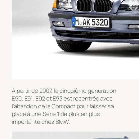
A partir de 2007, la cinquième génération
E90, E91, E92 et E93 est recentrée avec
l’abandon de la Compact pour laisser sa
place à une Série 1 de plus en plus
importante chez BMW.