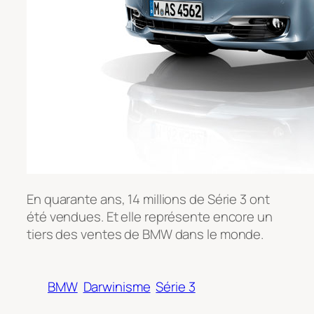
En quarante ans, 14 millions de Série 3 ont
été vendues. Et elle représente encore un
tiers des ventes de BMW dans le monde.
BMW
Darwinisme
Série 3