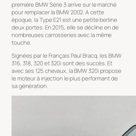
première BMW Série 3 arrive sur le marché
pour remplacer la BMW 2002. A cette
époque, la Type E21 est une petite berline
deux portes. En 2015, elle se décline en de
nombreuses carrosseries avec la même
touche.
Signées par le Français Paul Bracq, les BMW
316, 318, 320 et 320i sont des succès. Et
avec ses 125 chevaux, la BMW 320i propose
le moteur à injection le plus performant de
sa génération.