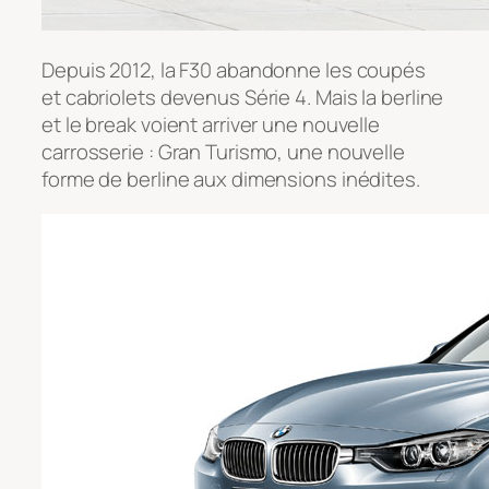
Depuis 2012, la F30 abandonne les coupés
et cabriolets devenus Série 4. Mais la berline
et le break voient arriver une nouvelle
carrosserie : Gran Turismo, une nouvelle
forme de berline aux dimensions inédites.