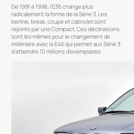
De 1991 à 1998, l’E36 change plus
radicalement la forme de la Série 3. Les
berline, break, coupé et cabriolet sont
rejoints par une Compact. Ces déclinaisons
sont les mêmes pour le changement de
millénaire avec la E46 qui permet aux Série 3
d’atteindre 10 millions d’exemplaires.