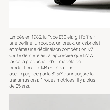
Lancée en 1982, la Type E30 élargit l’offre :
une berline, un coupé, un break, un cabriolet
et même une déclinaison compétition M3.
Cette dernière est si appréciée que BMW
lance la production d’un modèle de
production… La M3 est également
accompagnée par la 325iX qui inaugure la
transmission à 4 roues motrices, il y a plus
de 25 ans.