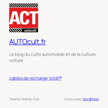
AUTOcult.fr
Le blog du culte automobile et de la culture
voiture
cables de recharge Voldt®
Twenty Twenty-Five
Conçu avec
WordPress