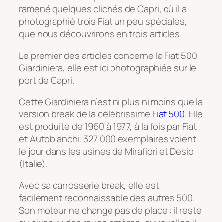
ramené quelques clichés de Capri, où il a
photographié trois Fiat un peu spéciales,
que nous découvrirons en trois articles.
Le premier des articles concerne la Fiat 500
Giardiniera, elle est ici photographiée sur le
port de Capri.
Cette Giardiniera n’est ni plus ni moins que la
version break de la célébrissime
Fiat 500
. Elle
est produite de 1960 à 1977, à la fois par Fiat
et Autobianchi. 327 000 exemplaires voient
le jour dans les usines de Mirafiori et Desio
(Italie).
Avec sa carrosserie break, elle est
facilement reconnaissable des autres 500.
Son moteur ne change pas de place : il reste