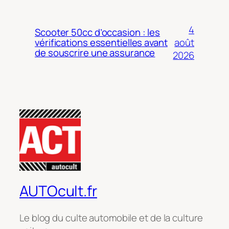
4
Scooter 50cc d’occasion : les
août
vérifications essentielles avant
de souscrire une assurance
2026
AUTOcult.fr
Le blog du culte automobile et de la culture