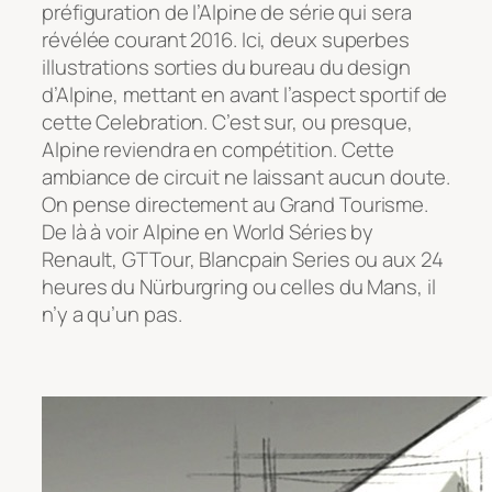
préfiguration de l’Alpine de série qui sera
révélée courant 2016. Ici, deux superbes
illustrations sorties du bureau du design
d’Alpine, mettant en avant l’aspect sportif de
cette Celebration. C’est sur, ou presque,
Alpine reviendra en compétition. Cette
ambiance de circuit ne laissant aucun doute.
On pense directement au Grand Tourisme.
De là à voir Alpine en World Séries by
Renault, GTTour, Blancpain Series ou aux 24
heures du Nürburgring ou celles du Mans, il
n’y a qu’un pas.