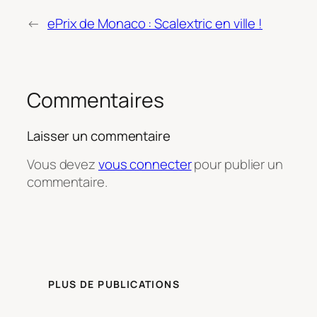
←
ePrix de Monaco : Scalextric en ville !
Commentaires
Laisser un commentaire
Vous devez
vous connecter
pour publier un
commentaire.
PLUS DE PUBLICATIONS