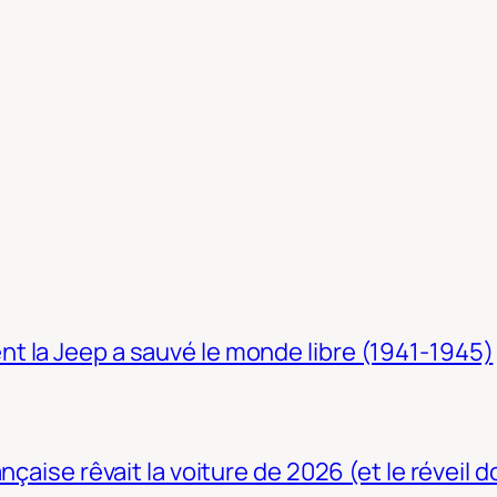
t la Jeep a sauvé le monde libre (1941-1945)
nçaise rêvait la voiture de 2026 (et le réveil 