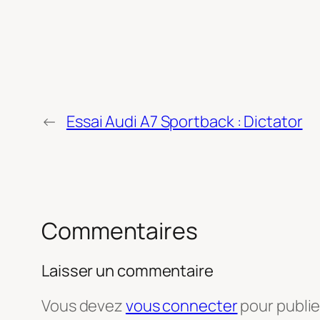
←
Essai Audi A7 Sportback : Dictator
Commentaires
Laisser un commentaire
Vous devez
vous connecter
pour publi