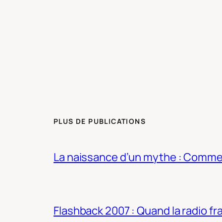
PLUS DE PUBLICATIONS
La naissance d’un mythe : Commen
Flashback 2007 : Quand la radio fra