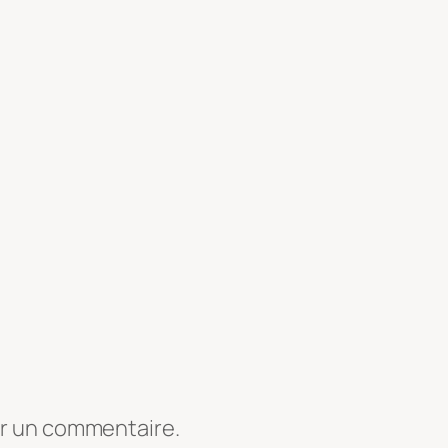
er un commentaire.