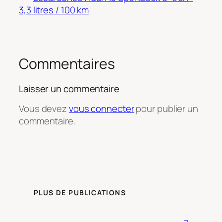
3,3 litres / 100 km
Commentaires
Laisser un commentaire
Vous devez
vous connecter
pour publier un
commentaire.
PLUS DE PUBLICATIONS