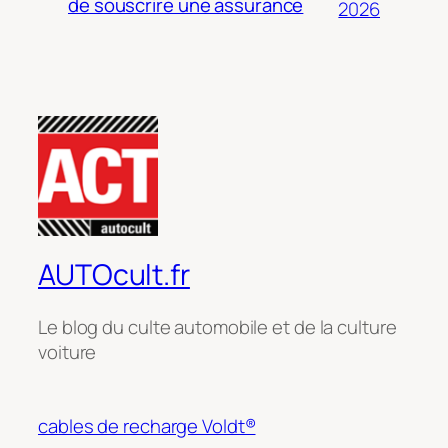
de souscrire une assurance
2026
AUTOcult.fr
Le blog du culte automobile et de la culture
voiture
cables de recharge Voldt®