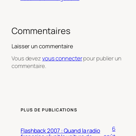
Commentaires
Laisser un commentaire
Vous devez
vous connecter
pour publier un
commentaire.
PLUS DE PUBLICATIONS
6
Flashback 2007 : Quand la radio