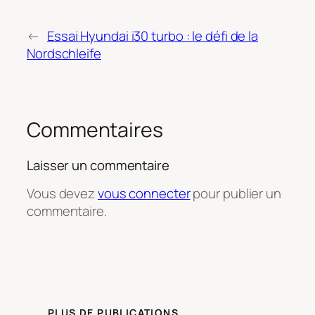
←
Essai Hyundai i30 turbo : le défi de la
Nordschleife
Commentaires
Laisser un commentaire
Vous devez
vous connecter
pour publier un
commentaire.
PLUS DE PUBLICATIONS