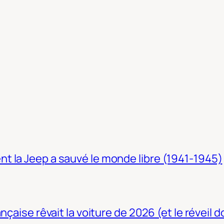
t la Jeep a sauvé le monde libre (1941-1945)
nçaise rêvait la voiture de 2026 (et le réveil 