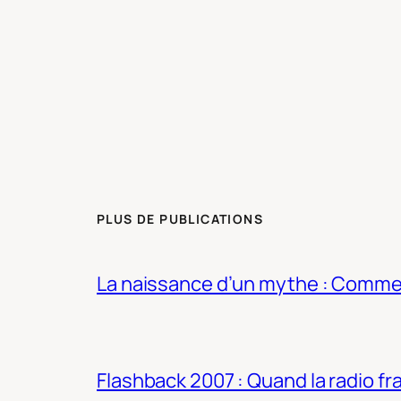
PLUS DE PUBLICATIONS
La naissance d’un mythe : Commen
Flashback 2007 : Quand la radio fra