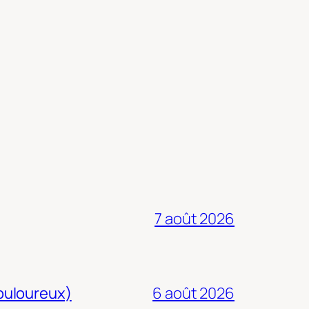
7 août 2026
douloureux)
6 août 2026