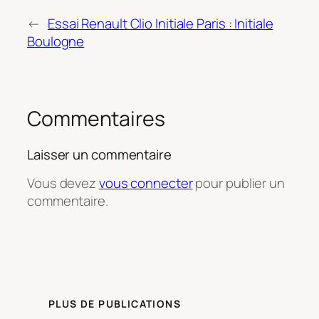
←
Essai Renault Clio Initiale Paris : Initiale
Boulogne
Commentaires
Laisser un commentaire
Vous devez
vous connecter
pour publier un
commentaire.
PLUS DE PUBLICATIONS