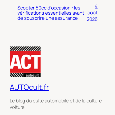
4
Scooter 50cc d’occasion : les
août
vérifications essentielles avant
de souscrire une assurance
2026
AUTOcult.fr
Le blog du culte automobile et de la culture
voiture