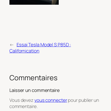
←
Essai Tesla Model S P85D :
Californication
Commentaires
Laisser un commentaire
Vous devez
vous connecter
pour publier un
commentaire.