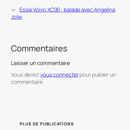
←
Essai Volvo XC90 : balade avec Angelina
Jolie
Commentaires
Laisser un commentaire
Vous devez
vous connecter
pour publier un
commentaire.
PLUS DE PUBLICATIONS