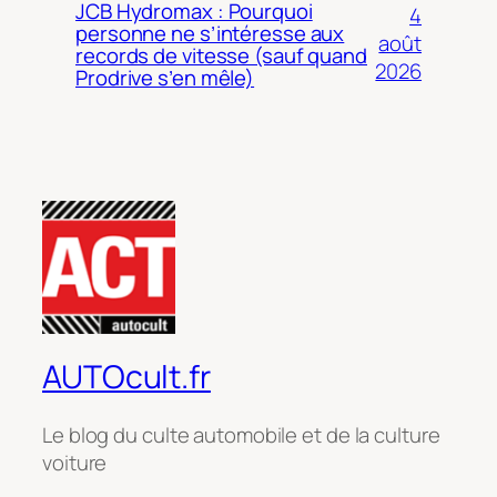
JCB Hydromax : Pourquoi
4
personne ne s’intéresse aux
août
records de vitesse (sauf quand
2026
Prodrive s’en mêle)
AUTOcult.fr
Le blog du culte automobile et de la culture
voiture