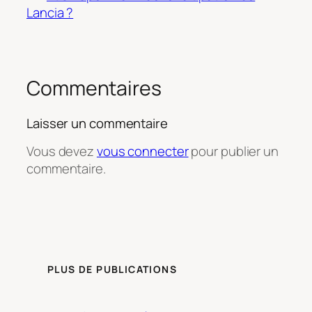
Lancia ?
Commentaires
Laisser un commentaire
Vous devez
vous connecter
pour publier un
commentaire.
PLUS DE PUBLICATIONS