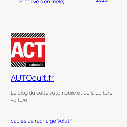
Prodrive s’en mêle)
AUTOcult.fr
Le blog du culte automobile et de la culture
voiture
cables de recharge Voldt®