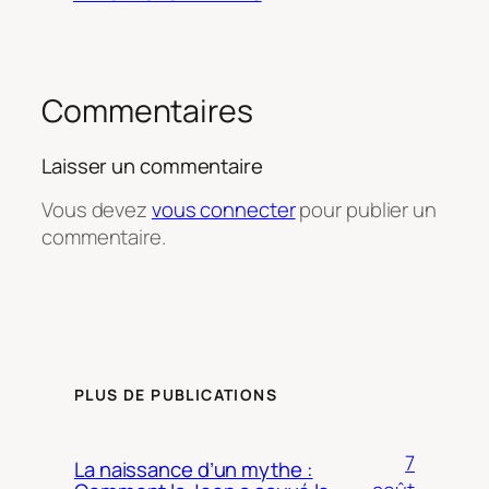
Commentaires
Laisser un commentaire
Vous devez
vous connecter
pour publier un
commentaire.
PLUS DE PUBLICATIONS
7
La naissance d’un mythe :