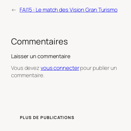
←
FAI15 : Le match des Vision Gran Turismo
Commentaires
Laisser un commentaire
Vous devez
vous connecter
pour publier un
commentaire.
PLUS DE PUBLICATIONS