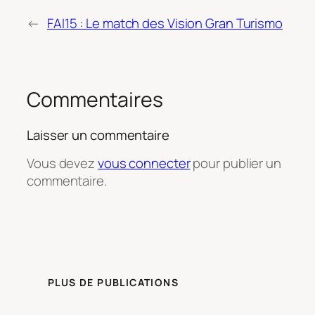
←
FAI15 : Le match des Vision Gran Turismo
Commentaires
Laisser un commentaire
Vous devez
vous connecter
pour publier un
commentaire.
PLUS DE PUBLICATIONS