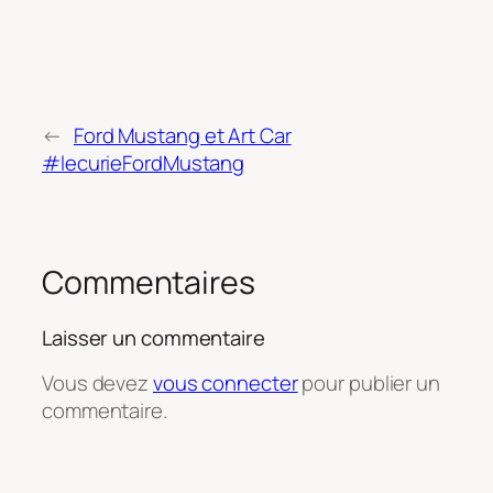
←
Ford Mustang et Art Car
#lecurieFordMustang
Commentaires
Laisser un commentaire
Vous devez
vous connecter
pour publier un
commentaire.